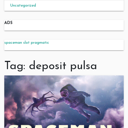
Uncategorized
ADS
spaceman slot pragmatic
Tag:
deposit pulsa