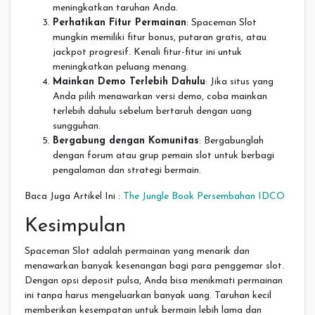
meningkatkan taruhan Anda.
Perhatikan Fitur Permainan
: Spaceman Slot
mungkin memiliki fitur bonus, putaran gratis, atau
jackpot progresif. Kenali fitur-fitur ini untuk
meningkatkan peluang menang.
Mainkan Demo Terlebih Dahulu
: Jika situs yang
Anda pilih menawarkan versi demo, coba mainkan
terlebih dahulu sebelum bertaruh dengan uang
sungguhan.
Bergabung dengan Komunitas
: Bergabunglah
dengan forum atau grup pemain slot untuk berbagi
pengalaman dan strategi bermain.
Baca Juga Artikel Ini :
The Jungle Book Persembahan IDCO
Kesimpulan
Spaceman Slot adalah permainan yang menarik dan
menawarkan banyak kesenangan bagi para penggemar slot.
Dengan opsi deposit pulsa, Anda bisa menikmati permainan
ini tanpa harus mengeluarkan banyak uang. Taruhan kecil
memberikan kesempatan untuk bermain lebih lama dan