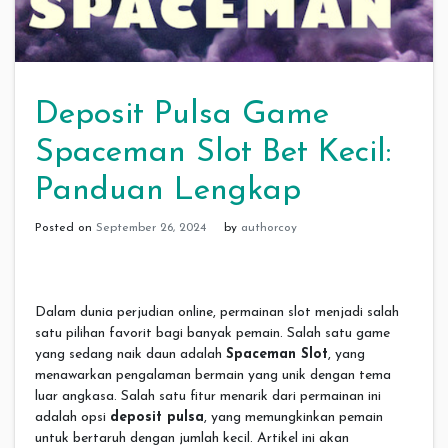
Deposit Pulsa Game
Spaceman Slot Bet Kecil:
Panduan Lengkap
Posted on
September 26, 2024
by
authorcoy
Dalam dunia perjudian online, permainan slot menjadi salah
satu pilihan favorit bagi banyak pemain. Salah satu game
yang sedang naik daun adalah
Spaceman Slot
, yang
menawarkan pengalaman bermain yang unik dengan tema
luar angkasa. Salah satu fitur menarik dari permainan ini
adalah opsi
deposit pulsa
, yang memungkinkan pemain
untuk bertaruh dengan jumlah kecil. Artikel ini akan