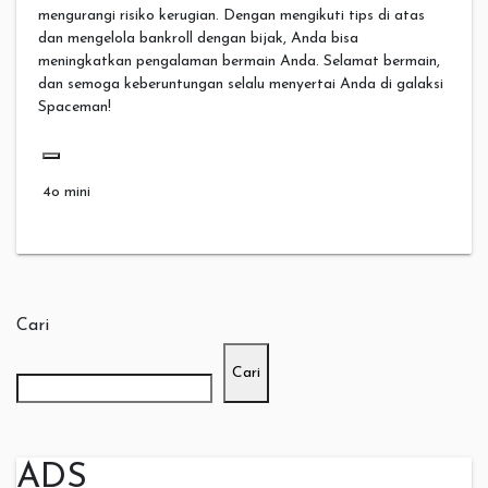
mengurangi risiko kerugian. Dengan mengikuti tips di atas
dan mengelola bankroll dengan bijak, Anda bisa
meningkatkan pengalaman bermain Anda. Selamat bermain,
dan semoga keberuntungan selalu menyertai Anda di galaksi
Spaceman!
4o mini
Cari
Cari
ADS