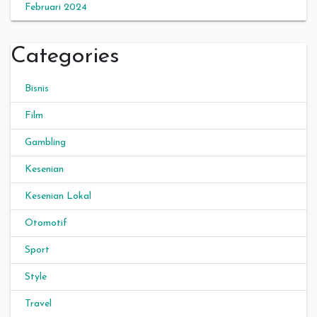
Februari 2024
Categories
Bisnis
Film
Gambling
Kesenian
Kesenian Lokal
Otomotif
Sport
Style
Travel