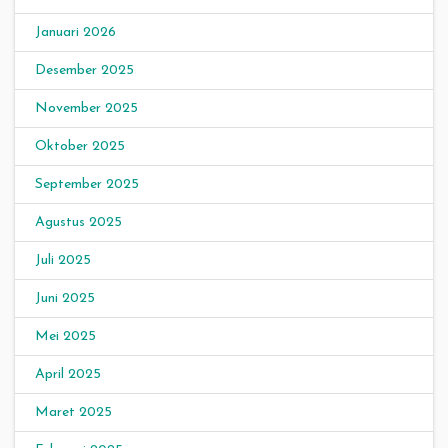
Januari 2026
Desember 2025
November 2025
Oktober 2025
September 2025
Agustus 2025
Juli 2025
Juni 2025
Mei 2025
April 2025
Maret 2025