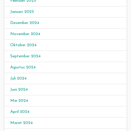
Februari 2025
Januari 2025
Desember 2024
November 2024
Oktober 2024
September 2024
Agustus 2024
Juli 2024
Juni 2024
Mei 2024
April 2024
Maret 2024