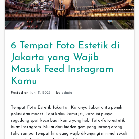
6 Tempat Foto Estetik di
Jakarta yang Wajib
Masuk Feed Instagram
Kamu
Posted on
Juni 11, 2025
by
admin
Tempat Foto Estetik Jakarta , Katanya Jakarta itu penuh
polusi dan macet. Tapi kalau kamu jeli, kota ini punya
segudang spot kece buat kamu yang hobi foto-foto estetik
buat Instagram. Mulai dari hidden gem yang jarang orang
tahu sampai tempat hits yang wajib dikunjungi minimal sekali