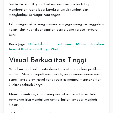
Selain itu, konflik yang berkembang secara bertahap
memberikan ruang bagi karakter untuk tumbuh dan
menghadapi berbagai tantangan.
Film dengan akhir yang memuaskan juga sering meninggalkan
kesan lebih kuat dibandingkan cerita yang terasa terburu-
buru.
Baca Juga :
Dunia Film dan Entertainment Modern Hadirkan
Inovasi Konten dan Karya Viral
Visual Berkualitas Tinggi
Visual menjadi salah satu daya tarik utama dalam perfilman
modern. Sinematografi yang indah, penggunaan warna yang
tepat, serta efek visual yang realistis mampu meningkatkan
kualitas sebuah karya.
Namun demikian, visual yang memukau akan terasa lebih
bermakna jika mendukung cerita, bukan sekadar menjadi
hiasan.