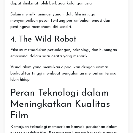
dapat dinikmati oleh berbagai kalangan usia.
Selain memiliki animasi yang indah, film ini juga
menyampaikan pesan tentang pertumbuhan emosi dan
pentingnya memahami diri sendiri.
4. The Wild Robot
Film ini memadukan petualangan, teknologi, dan hubungan
emosional dalam satu cerita yang menarik.
Visual alam yang memukau dipadukan dengan animasi
berkualitas tinggi membuat pengalaman menonton terasa
lebih hidup.
Peran Teknologi dalam
Meningkatkan Kualitas
Film
Kemajuan teknologi memberikan banyak perubahan dalam