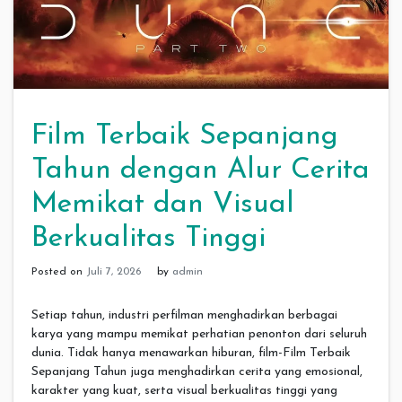
Film Terbaik Sepanjang
Tahun dengan Alur Cerita
Memikat dan Visual
Berkualitas Tinggi
Posted on
Juli 7, 2026
by
admin
Setiap tahun, industri perfilman menghadirkan berbagai
karya yang mampu memikat perhatian penonton dari seluruh
dunia. Tidak hanya menawarkan hiburan, film-Film Terbaik
Sepanjang Tahun juga menghadirkan cerita yang emosional,
karakter yang kuat, serta visual berkualitas tinggi yang