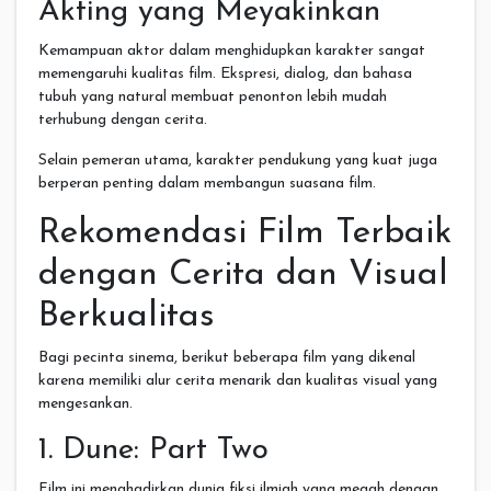
Akting yang Meyakinkan
Kemampuan aktor dalam menghidupkan karakter sangat
memengaruhi kualitas film. Ekspresi, dialog, dan bahasa
tubuh yang natural membuat penonton lebih mudah
terhubung dengan cerita.
Selain pemeran utama, karakter pendukung yang kuat juga
berperan penting dalam membangun suasana film.
Rekomendasi Film Terbaik
dengan Cerita dan Visual
Berkualitas
Bagi pecinta sinema, berikut beberapa film yang dikenal
karena memiliki alur cerita menarik dan kualitas visual yang
mengesankan.
1. Dune: Part Two
Film ini menghadirkan dunia fiksi ilmiah yang megah dengan