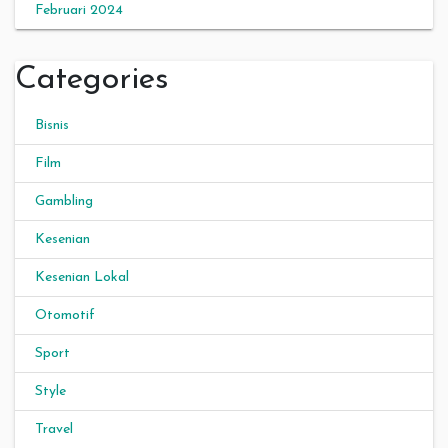
Februari 2024
Categories
Bisnis
Film
Gambling
Kesenian
Kesenian Lokal
Otomotif
Sport
Style
Travel