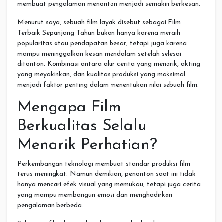
membuat pengalaman menonton menjadi semakin berkesan.
Menurut saya, sebuah film layak disebut sebagai Film
Terbaik Sepanjang Tahun bukan hanya karena meraih
popularitas atau pendapatan besar, tetapi juga karena
mampu meninggalkan kesan mendalam setelah selesai
ditonton. Kombinasi antara alur cerita yang menarik, akting
yang meyakinkan, dan kualitas produksi yang maksimal
menjadi faktor penting dalam menentukan nilai sebuah film.
Mengapa Film
Berkualitas Selalu
Menarik Perhatian?
Perkembangan teknologi membuat standar produksi film
terus meningkat. Namun demikian, penonton saat ini tidak
hanya mencari efek visual yang memukau, tetapi juga cerita
yang mampu membangun emosi dan menghadirkan
pengalaman berbeda.