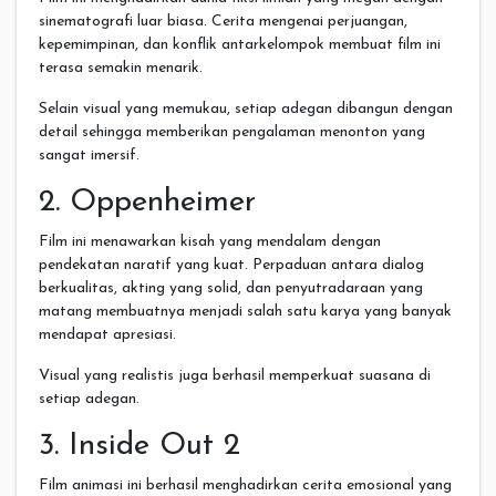
sinematografi luar biasa. Cerita mengenai perjuangan,
kepemimpinan, dan konflik antarkelompok membuat film ini
terasa semakin menarik.
Selain visual yang memukau, setiap adegan dibangun dengan
detail sehingga memberikan pengalaman menonton yang
sangat imersif.
2. Oppenheimer
Film ini menawarkan kisah yang mendalam dengan
pendekatan naratif yang kuat. Perpaduan antara dialog
berkualitas, akting yang solid, dan penyutradaraan yang
matang membuatnya menjadi salah satu karya yang banyak
mendapat apresiasi.
Visual yang realistis juga berhasil memperkuat suasana di
setiap adegan.
3. Inside Out 2
Film animasi ini berhasil menghadirkan cerita emosional yang