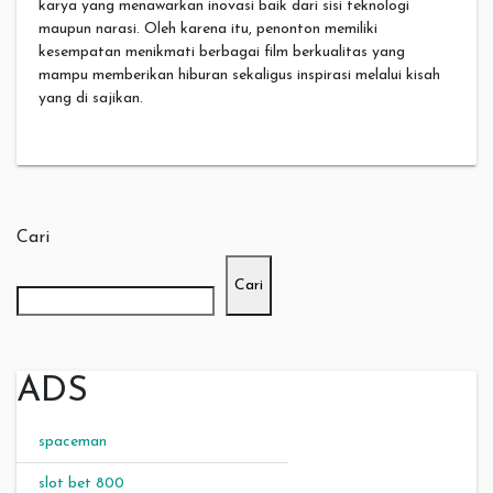
karya yang menawarkan inovasi baik dari sisi teknologi
maupun narasi. Oleh karena itu, penonton memiliki
kesempatan menikmati berbagai film berkualitas yang
mampu memberikan hiburan sekaligus inspirasi melalui kisah
yang di sajikan.
Cari
Cari
ADS
spaceman
slot bet 800