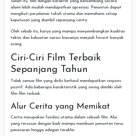
Selain itu, film dengan karakter yang berkembang secara
alami lebih mudah mendapatkan apresiasi. Penonton dapat
mengikuti perjalanan tokoh utama dan memahami setiap
keputusan yang diambil sepanjang cerita.
Oleh sebab itu, karya yang mampu menyeimbangkan kualitas
teknis dan kekuatan narasi biasanya menjadi favorit banyak
orang.
Ciri-Ciri Film Terbaik
Sepanjang Tahun
Tidak semua film yang dirilis berhasil mendapatkan respons
positif. Ada beberapa karakteristik yang sering dimiliki oleh
film-film terbaik.
Alur Cerita yang Memikat
Cerita merupakan fondasi utama dalam sebuah film. Alur
yang tersusun dengan baik mampu membuat penonton terus
penasaran hingga adegan terakhir.