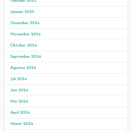
Februari 2025
Januari 2025
Desember 2024
November 2024
Oktober 2024
September 2024
Agustus 2024
Juli 2024
Juni 2024
Mei 2024
April 2024
Maret 2024