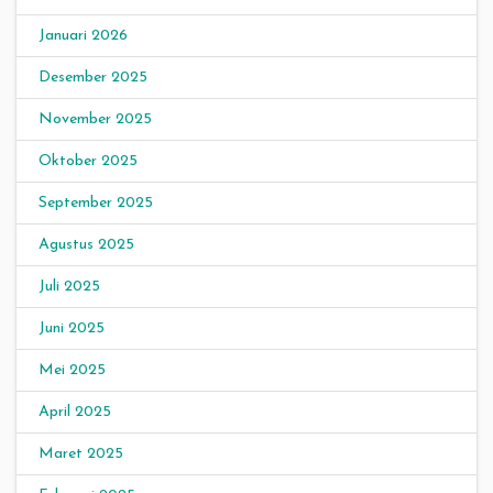
Januari 2026
Desember 2025
November 2025
Oktober 2025
September 2025
Agustus 2025
Juli 2025
Juni 2025
Mei 2025
April 2025
Maret 2025