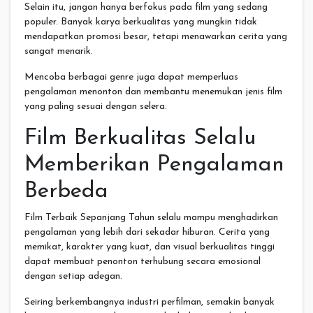
Selain itu, jangan hanya berfokus pada film yang sedang
populer. Banyak karya berkualitas yang mungkin tidak
mendapatkan promosi besar, tetapi menawarkan cerita yang
sangat menarik.
Mencoba berbagai genre juga dapat memperluas
pengalaman menonton dan membantu menemukan jenis film
yang paling sesuai dengan selera.
Film Berkualitas Selalu
Memberikan Pengalaman
Berbeda
Film Terbaik Sepanjang Tahun selalu mampu menghadirkan
pengalaman yang lebih dari sekadar hiburan. Cerita yang
memikat, karakter yang kuat, dan visual berkualitas tinggi
dapat membuat penonton terhubung secara emosional
dengan setiap adegan.
Seiring berkembangnya industri perfilman, semakin banyak