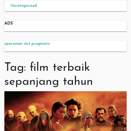
Uncategorized
ADS
spaceman slot pragmatic
Tag:
film terbaik
sepanjang tahun