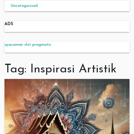
Uncategorized
ADS
spaceman slot pragmatic
Tag:
Inspirasi Artistik