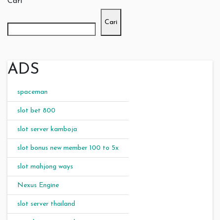
Cari
Cari
ADS
spaceman
slot bet 800
slot server kamboja
slot bonus new member 100 to 5x
slot mahjong ways
Nexus Engine
slot server thailand