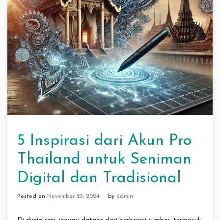
5 Inspirasi dari Akun Pro
Thailand untuk Seniman
Digital dan Tradisional
Posted on
November 25, 2024
by
admin