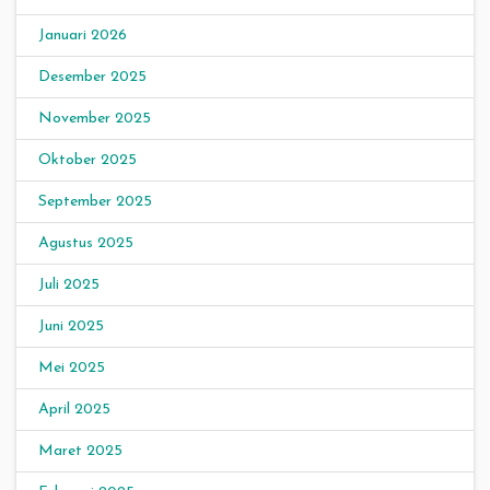
Januari 2026
Desember 2025
November 2025
Oktober 2025
September 2025
Agustus 2025
Juli 2025
Juni 2025
Mei 2025
April 2025
Maret 2025