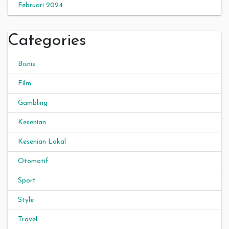
Februari 2024
Categories
Bisnis
Film
Gambling
Kesenian
Kesenian Lokal
Otomotif
Sport
Style
Travel