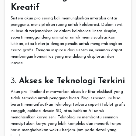
Kreatif
Sistem akun pro sering kali memungkinkan interaksi antar
pengguna, menciptakan ruang untuk kolaborasi. Dalam seni,
ini bisa di terjemahkan ke dalam kolaborasi lintas disiplin,
seperti menggandeng animator untuk memvisualisasikan
lukisan, atau bekerja dengan penulis untuk mengembangkan
cerita grafis. Dengan inspirasi dari sistem ini, seniman dapat
membangun komunitas yang mendukung eksplorasi dan
inovasi.
3.
Akses ke Teknologi Terkini
Akun pro Thailand menawarkan akses ke fitur eksklusif yang
tidak tersedia untuk pengguna biasa. Bagi seniman, ini bisa
berarti memanfaatkan teknologi terbaru seperti tablet grafis
canggih, aplikasi desain 3D, atau bahkan AI untuk
menghasilkan karya seni. Teknologi ini membantu seniman
menciptakan karya yang lebih kompleks dan menarik tanpa
harus menghabiskan waktu berjam-jam pada detail yang