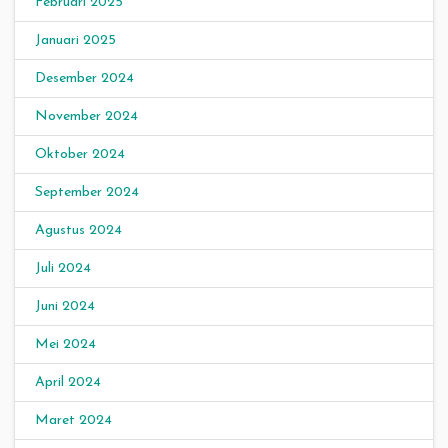
Februari 2025
Januari 2025
Desember 2024
November 2024
Oktober 2024
September 2024
Agustus 2024
Juli 2024
Juni 2024
Mei 2024
April 2024
Maret 2024