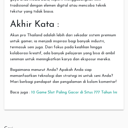
tradisional dengan elemen digital atau mencoba teknik
tekstur yang tidak biasa.
Akhir Kata :
Akun pro Thailand adalah lebih dari sekadar sistem premium
untuk gamer; ia menjadi inspirasi bagi banyak industri,
termasuk seni juga. Dari fokus pada keahlian hingga
kolaborasi kreatif, ada banyak pelajaran yang bisa di ambil
seniman untuk meningkatkan karya dan eksposur mereka.
Bagaimana menurut Anda? Apakah Anda siap
memanfaatkan teknologi dan strategi ini untuk seni Anda?
Mari berbagi pendapat dan pengalaman di kolom komentar!
Baca juga :
10 Game Slot Paling Gacor di Situs 777 Tahun Ini