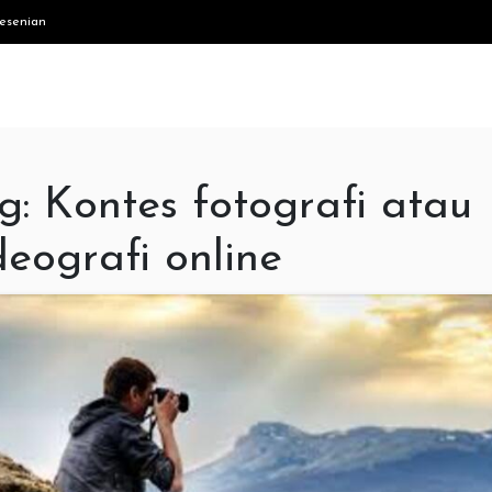
esenian
tret: Tempat Imajinasi Be
g:
Kontes fotografi atau
deografi online