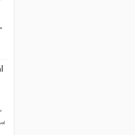
au
n
l
u
ual