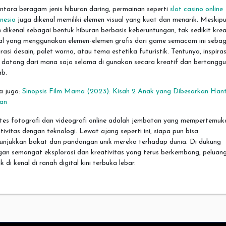
ntara beragam jenis hiburan daring, permainan seperti
slot casino online
nesia
juga dikenal memiliki elemen visual yang kuat dan menarik. Meskip
h dikenal sebagai bentuk hiburan berbasis keberuntungan, tak sedikit kre
ual yang menggunakan elemen-elemen grafis dari game semacam ini sebag
irasi desain, palet warna, atau tema estetika futuristik. Tentunya, inspiras
a datang dari mana saja selama di gunakan secara kreatif dan bertangg
ab.
a juga:
Sinopsis Film Mama (2023): Kisah 2 Anak yang Dibesarkan Hant
an
tes fotografi dan videografi online adalah jembatan yang mempertemuk
tivitas dengan teknologi. Lewat ajang seperti ini, siapa pun bisa
unjukkan bakat dan pandangan unik mereka terhadap dunia. Di dukung
gan semangat eksplorasi dan kreativitas yang terus berkembang, peluan
k di kenal di ranah digital kini terbuka lebar.