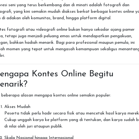
resi seni yang terus berkembang dan di minati adalah fotografi dan
ografi, yang kini semakin mudah diakses berkat berbagai kontes online y
n di adakan oleh komunitas, brand, hingga platform digital.
es fotografi atau videografi online bukan hanya sekadar ajang pamer
ya, tetapi juga menjadi peluang emas untuk mendapatkan pengakuan,
ngan, bahkan hadiah menarik. Bagi para profesional maupun pemula, ini
lah momen yang tepat untuk mengasah kemampuan sekaligus menantang 
iri.
engapa Kontes Online Begitu
enarik?
 beberapa alasan mengapa kontes online semakin populer:
Akses Mudah
Peserta tidak perlu hadir secara fisik atau mencetak hasil karya merek
Cukup unggah karya ke platform yang di tentukan, dan karya sudah b
di nilai oleh juri ataupun publik.
Skala Nasional hingga Internasional