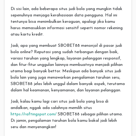
Di sisi lain, ada beberapa situs judi bola yang mungkin tidak
sepenuhnya menjaga kerahasiaan data pengguna. Hal ini
tentunya bisa menimbulkan keraguan, apalagi jika kamu
harus memasukkan informasi sensitif seperti nomor rekening
atau kartu kredit.
Jadi, apa yang membuat SBOBET88 menonjol di pasar judi
bola online? Reputasi yang sudah terbangun dengan baik,
variasi taruhan yang lengkap, layanan pelanggan responsif,
dan fitur-fitur unggulan lainnya membuatnya menjadi pilihan
utama bagi banyak bettor. Meskipun ada banyak situs judi
bola lain yang juga menawarkan pengalaman taruhan seru,
SBOBET88 jelas lebih unggul dalam banyak aspek, terutama
dalam hal keamanan, kenyamanan, dan layanan pelanggan.
Jadi, kalau kamu lagi cari situs judi bola yang bisa di
andalkan, nggak ada salahnya memilih situs
https://raftingspot.com/
SBOBET88 sebagai pilihan utama.
Di jamin, pengalaman taruhan bola kamu bakal jadi lebih
seru dan menyenangkan!