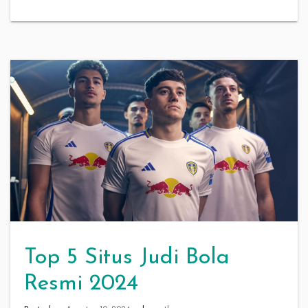
Top 5 Situs Judi Bola
Resmi 2024