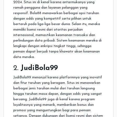
2024. Situs ini di kenal karena antarmukanya yang
ramah pengguna dan layanan pelanggan yang
responsif. Bola88 menawarkan berbagai opsi taruhan
dengan odds yang kompetitif serta pilihan untuk
bertaruh pada liga-liga besar dunia. Selain itu, mereka
memiliki lisensi resmi dari otoritas perjudian
internasional, memastikan keamanan transaksi dan
perlindungan data pribadi. Sistem keamanan mereka di
lengkapi dengan enkripsi tingkat tinggi, sehingga
pemain dapat berjudi tanpa khawatir akan keamanan
data mereka.
2.
JudiBola99
JudiBola99 menonjol karena platformnya yang inovatif
dan fitur taruhan yang beragam. Situs ini menawarkan
berbagai jenis taruhan mulai dari taruhan langsung
hingga taruhan masa depan, dengan odds yang sangat
bersaing. JudiBola99 juga di kenal karena program
loyalitasnya yang menarik, memberikan bonus dan
promosi yang menguntungkan bagi para pemain
setianya. Dengan dukungan dari lisensi resmi dan sistem