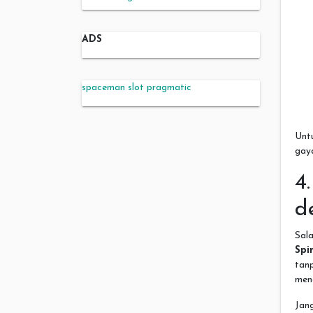
ADS
spaceman slot pragmatic
Untu
gay
4
d
Sala
Spi
tanp
men
Jang