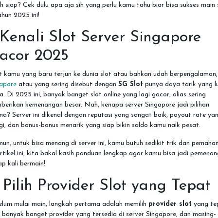
 siap? Cek dulu apa aja sih yang perlu kamu tahu biar bisa sukses main 
ahun 2025 ini!
. Kenali Slot Server Singapore
acor 2025
t kamu yang baru terjun ke dunia slot atau bahkan udah berpengalaman
gapore
atau yang sering disebut dengan
SG Slot
punya daya tarik yang l
a. Di 2025 ini, banyak banget slot online yang lagi gacor, alias sering
berikan kemenangan besar. Nah, kenapa server Singapore jadi pilihan
a? Server ini dikenal dengan reputasi yang sangat baik, payout rate ya
gi, dan bonus-bonus menarik yang siap bikin saldo kamu naik pesat.
n, untuk bisa menang di server ini, kamu butuh sedikit trik dan pemaha
rtikel ini, kita bakal kasih panduan lengkap agar kamu bisa jadi pemenan
ap kali bermain!
. Pilih Provider Slot yang Tepat
elum mulai main, langkah pertama adalah memilih
provider slot
yang te
banyak banget provider yang tersedia di server Singapore, dan masing-