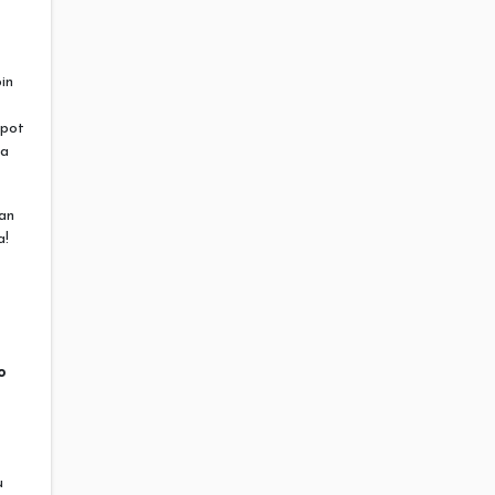
pin
kpot
ya
gan
a!
o
s
u