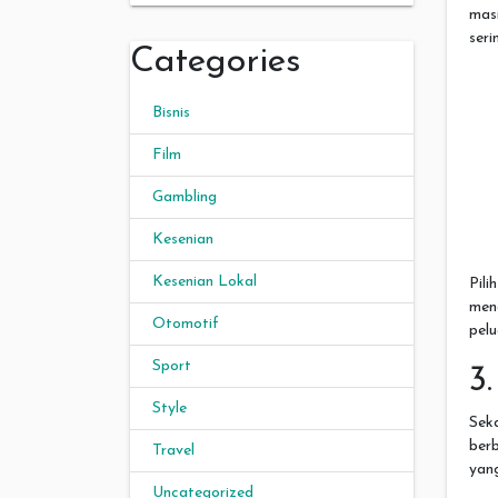
masi
seri
Categories
Bisnis
Film
Gambling
Kesenian
Kesenian Lokal
Pili
mena
Otomotif
pelu
Sport
3
Style
Seka
berb
Travel
yang
Uncategorized