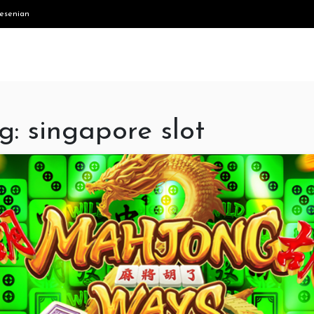
esenian
tret: Tempat Imajinasi Be
g:
singapore slot