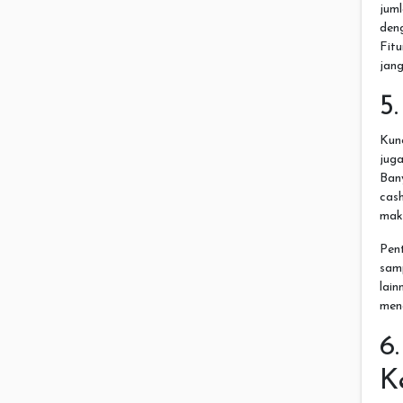
juml
deng
Fit
jang
5
Kunc
jug
Ban
cas
maki
Pent
sam
lain
men
6
K