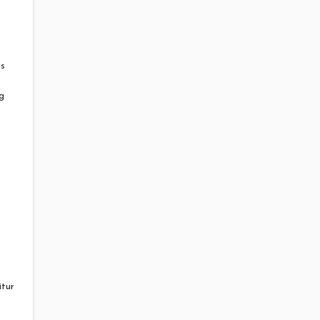
us
g
itur