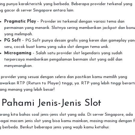
ng punya karakteristik yang berbeda. Beberapa provider terkenal yang
ng gacor di server Singapore antara lain:
Pragmatic Play
– Provider ini terkenal dengan variasi tema dan
permainan yang menarik. Slotnya sering memberikan jackpot dan bon
yang melimpah.
PG Soft
– PG Soft punya desain grafis yang keren dan gameplay yan
seru, cocok buat kamu yang suka slot dengan tema unik.
Microgaming
– Salah satu provider slot legendaris yang sudah
terpercaya memberikan pengalaman bermain slot yang adil dan
menyenangkan.
h provider yang sesuai dengan selera dan pastikan kamu memilih yang
warkan RTP (Return to Player) tinggi, ya. RTP yang lebih tinggi berarti
ang menang yang lebih besar!
. Pahami Jenis-Jenis Slot
rang kita bahas soal jenis-jenis slot yang ada. Di server Singapore, ada
agai macam jenis slot yang bisa kamu mainkan, masing-masing dengan f
 berbeda. Berikut beberapa jenis yang wajib kamu ketahui: