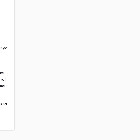
anya
r
ami
rol
kamu
gera