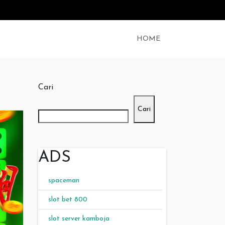
HOME
rtemu Realitas
Cari
Cari
ADS
spaceman
slot bet 800
slot server kamboja