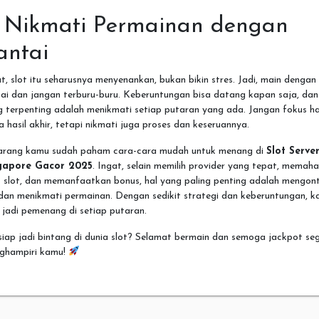
. Nikmati Permainan dengan
antai
t, slot itu seharusnya menyenankan, bukan bikin stres. Jadi, main dengan
ai dan jangan terburu-buru. Keberuntungan bisa datang kapan saja, dan
g terpenting adalah menikmati setiap putaran yang ada. Jangan fokus h
 hasil akhir, tetapi nikmati juga proses dan keseruannya.
arang kamu sudah paham cara-cara mudah untuk menang di
Slot Serve
gapore Gacor 2025
. Ingat, selain memilih provider yang tepat, memah
s slot, dan memanfaatkan bonus, hal yang paling penting adalah mengont
 dan menikmati permainan. Dengan sedikit strategi dan keberuntungan, 
 jadi pemenang di setiap putaran.
siap jadi bintang di dunia slot? Selamat bermain dan semoga jackpot se
ghampiri kamu!