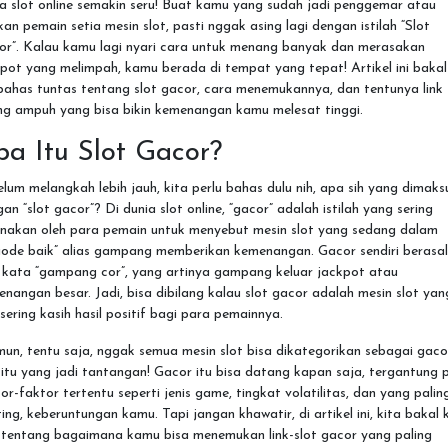
a slot online semakin seru! Buat kamu yang sudah jadi penggemar atau
an pemain setia mesin slot, pasti nggak asing lagi dengan istilah “Slot
or”. Kalau kamu lagi nyari cara untuk menang banyak dan merasakan
pot yang melimpah, kamu berada di tempat yang tepat! Artikel ini bakal
bahas tuntas tentang slot gacor, cara menemukannya, dan tentunya link
ng ampuh yang bisa bikin kemenangan kamu melesat tinggi.
pa Itu Slot Gacor?
lum melangkah lebih jauh, kita perlu bahas dulu nih, apa sih yang dimaks
an “slot gacor”? Di dunia slot online, “gacor” adalah istilah yang sering
unakan oleh para pemain untuk menyebut mesin slot yang sedang dalam
iode baik” alias gampang memberikan kemenangan. Gacor sendiri berasal
i kata “gampang cor”, yang artinya gampang keluar jackpot atau
nangan besar. Jadi, bisa dibilang kalau slot gacor adalah mesin slot yan
 sering kasih hasil positif bagi para pemainnya.
n, tentu saja, nggak semua mesin slot bisa dikategorikan sebagai gaco
itu yang jadi tantangan! Gacor itu bisa datang kapan saja, tergantung
or-faktor tertentu seperti jenis game, tingkat volatilitas, dan yang palin
ing, keberuntungan kamu. Tapi jangan khawatir, di artikel ini, kita bakal 
s tentang bagaimana kamu bisa menemukan link-slot gacor yang paling