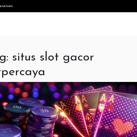
esenian
tret: Tempat Imajinasi Be
g:
situs slot gacor
rpercaya