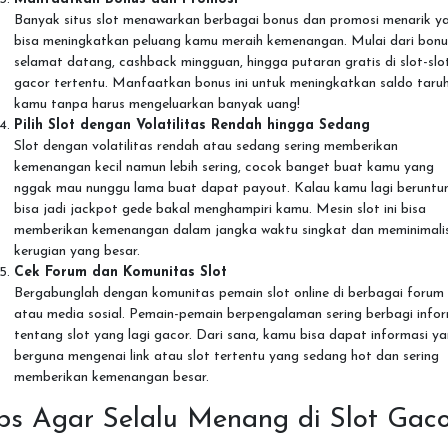
Banyak situs slot menawarkan berbagai bonus dan promosi menarik y
bisa meningkatkan peluang kamu meraih kemenangan. Mulai dari bonu
selamat datang, cashback mingguan, hingga putaran gratis di slot-slo
gacor tertentu. Manfaatkan bonus ini untuk meningkatkan saldo taru
kamu tanpa harus mengeluarkan banyak uang!
Pilih Slot dengan Volatilitas Rendah hingga Sedang
Slot dengan volatilitas rendah atau sedang sering memberikan
kemenangan kecil namun lebih sering, cocok banget buat kamu yang
nggak mau nunggu lama buat dapat payout. Kalau kamu lagi beruntu
bisa jadi jackpot gede bakal menghampiri kamu. Mesin slot ini bisa
memberikan kemenangan dalam jangka waktu singkat dan meminimalis
kerugian yang besar.
Cek Forum dan Komunitas Slot
Bergabunglah dengan komunitas pemain slot online di berbagai forum
atau media sosial. Pemain-pemain berpengalaman sering berbagi info
tentang slot yang lagi gacor. Dari sana, kamu bisa dapat informasi y
berguna mengenai link atau slot tertentu yang sedang hot dan sering
memberikan kemenangan besar.
ips Agar Selalu Menang di Slot Gac