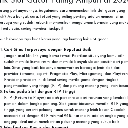
ink Slot Gacor Paling Ampuh di 202
arang pertanyaannya, bagaimana cara menemukan link slot gacor yang
h? Ada banyak cara, tetapi yang paling penting adalah mencari situs
percaya yang sudah terbukti memberikan pengalaman bermain yang maks
 tentu saja, sering memberi jackpot!
kut beberapa tips buat kamu yang lagi hunting link slot gacor:
Cari Situs Terpercaya dengan Reputasi Baik
Jangan asal klik link yang kamu temui. Pastikan situs yang kamu pilih
sudah memiliki lisensi resmi dan memiliki banyak ulasan positif dari pe
lain. Situs yang baik biasanya menawarkan berbagai jenis slot dari
provider ternama, seperti Pragmatic Play, Microgaming, dan Playtech
Provider-providers ini di kenal sering merilis game dengan tingkat
pengembalian yang tinggi (RTP) dan peluang menang yang lebih besar
Fokus pada Slot dengan RTP Tinggi
RTP (Return to Player) adalah persentase dari taruhan yang kembali 
pemain dalam jangka panjang. Slot gacor biasanya memiliki RTP yan
tinggi, yang berarti peluang kamu untuk menang lebih besar. Cobalah
mencari slot dengan RTP minimal 96%, karena ini adalah angka yang d
anggap ideal untuk memberikan peluang menang yang cukup baik.
Manfaatkan Bonus dan Promosi