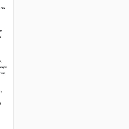
kan
um
h
s,
nnya
ran
us
i