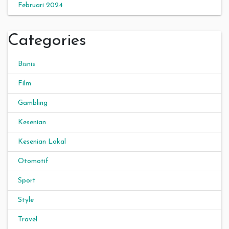
Februari 2024
Categories
Bisnis
Film
Gambling
Kesenian
Kesenian Lokal
Otomotif
Sport
Style
Travel