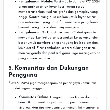
Pengalaman Mobile
: Versi mobile dari Slot777 2024
di optimalkan untuk layar kecil tetapi tetap
mempertahankan kualitas grafis dan gameplay yang
tinggi. Kontrol yang di sesuaikan untuk layar sentuh
dan antarmuka yang intuitif memastikan pengalaman
bermain yang lancar dan menyenangkan.
Pengalaman PC
: Di sisi lain, versi PC dari game ini
memanfaatkan kekuatan perangkat keras yang lebih
besar untuk memberikan grafis yang lebih tajam dan
lebih detail. Fitur tambahan seperti dukungan untuk
monitor ganda dan periferal game juga meningkatkan
pengalaman bermain.
5. Komunitas dan Dukungan
Pengguna
Slot777 2024 juga mengedepankan pentingnya komunitas
dan dukungan pengguna.
Komunitas Online
: Dengan adanya forum dan grup
komunitas, pemain dapat berbagi pengalaman,
strategi, dan tips mengenai permainan. Ini membantu