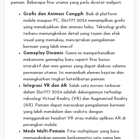
pemain. Beberapa fitur utama yang perlu dicatat meliputi:
Grafis dan Animasi Canggih
: Baik di platform
mobile maupun PC, Slot777 2024 menampilkan grafis
yang menakjubkan dan animasi halus. Teknologi grafis
terbaru memungkinkan detail yang tajam dan efek
visual yang memukau, menciptakan pengalaman
bermain yang lebih imersif.
Gameplay Dinamis
: Game ini memperkenalkan
mekanisme gameplay baru seperti fitur bonus
interaktif dan mini-games yang dapat diakses selama
permainan utama. Ini menambah elemen kejutan dan
meningkatkan tingkat keterlibatan pemain.
Integrasi VR dan AR
: Salah satu inovasi terbesar
dalam Slot777 2024 adalah dukungannya terhadap
teknologi Virtual Reality (VR) dan Augmented Reality
(AR). Pemain dapat merasakan pengalaman bermain
yang lebih mendalam dan realistis dengan
menggunakan headset VR atau melalui aplikasi AR di
perangkat mobile.
Mode Multi-Pemain
: Fitur multiplayer yang baru
memungkinkan pemain berkompetisi satu sama lain