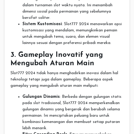
dalam turnamen slot waktu nyata. Ini menambah
dimensi sosial pada permainan yang sebelumnya
bersifat soliter.
Sistem Kustomisasi
: Slot777 2024 menawarkan opsi
kustomisasi yang mendalam, memungkinkan pemain
untuk mengubah tema, suara, dan elemen visual
lainnya sesuai dengan preferensi pribadi mereka.
3. Gameplay Inovatif yang
Mengubah Aturan Main
Slot777 2024 tidak hanya menghadirkan inovasi dalam hal
teknologi tetapi juga dalam gameplay. Beberapa aspek
gameplay yang mengubah aturan main meliputi:
Gulungan Dinamis
: Berbeda dengan gulungan statis
pada slot tradisional, Slot777 2024 memperkenalkan
gulungan dinamis yang bergerak dan berubah selama
permainan. Ini menciptakan peluang baru untuk
kombinasi kemenangan dan membuat setiap putaran
lebih menarik.