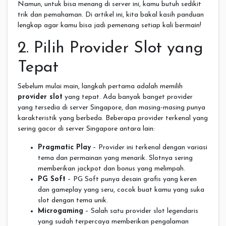
Namun, untuk bisa menang di server ini, kamu butuh sedikit
trik dan pemahaman. Di artikel ini, kita bakal kasih panduan
lengkap agar kamu bisa jadi pemenang setiap kali bermain!
2. Pilih Provider Slot yang
Tepat
Sebelum mulai main, langkah pertama adalah memilih
provider slot
yang tepat. Ada banyak banget provider
yang tersedia di server Singapore, dan masing-masing punya
karakteristik yang berbeda. Beberapa provider terkenal yang
sering gacor di server Singapore antara lain:
Pragmatic Play
– Provider ini terkenal dengan variasi
tema dan permainan yang menarik. Slotnya sering
memberikan jackpot dan bonus yang melimpah.
PG Soft
– PG Soft punya desain grafis yang keren
dan gameplay yang seru, cocok buat kamu yang suka
slot dengan tema unik.
Microgaming
– Salah satu provider slot legendaris
yang sudah terpercaya memberikan pengalaman