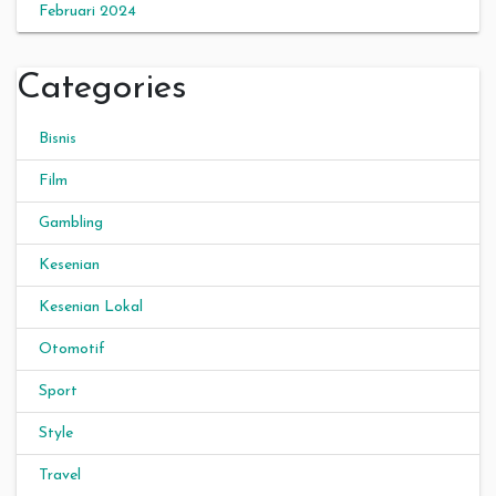
Februari 2024
Categories
Bisnis
Film
Gambling
Kesenian
Kesenian Lokal
Otomotif
Sport
Style
Travel