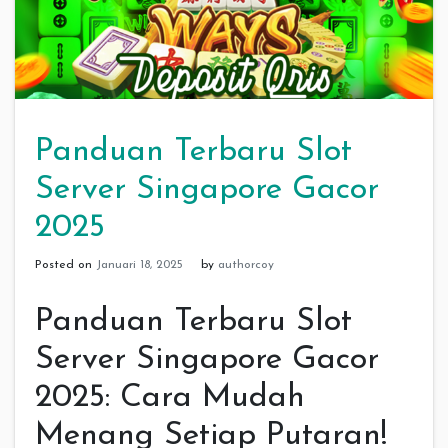
Panduan Terbaru Slot
Server Singapore Gacor
2025
Posted on
Januari 18, 2025
by
authorcoy
Panduan Terbaru Slot
Server Singapore Gacor
2025: Cara Mudah
Menang Setiap Putaran!