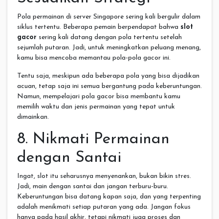
Pola permainan di server Singapore sering kali bergulir dalam
siklus tertentu. Beberapa pemain berpendapat bahwa
slot
gacor
sering kali datang dengan pola tertentu setelah
sejumlah putaran. Jadi, untuk meningkatkan peluang menang,
kamu bisa mencoba memantau pola-pola gacor ini.
Tentu saja, meskipun ada beberapa pola yang bisa dijadikan
acuan, tetap saja ini semua bergantung pada keberuntungan.
Namun, mempelajari pola gacor bisa membantu kamu
memilih waktu dan jenis permainan yang tepat untuk
dimainkan.
8. Nikmati Permainan
dengan Santai
Ingat, slot itu seharusnya menyenankan, bukan bikin stres.
Jadi, main dengan santai dan jangan terburu-buru.
Keberuntungan bisa datang kapan saja, dan yang terpenting
adalah menikmati setiap putaran yang ada. Jangan fokus
hanya pada hasil akhir, tetapi nikmati juga proses dan