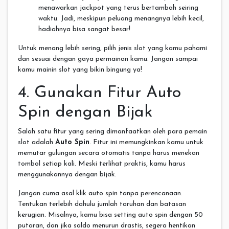
menawarkan jackpot yang terus bertambah seiring
waktu. Jadi, meskipun peluang menangnya lebih kecil,
hadiahnya bisa sangat besar!
Untuk menang lebih sering, pilih jenis slot yang kamu pahami
dan sesuai dengan gaya permainan kamu. Jangan sampai
kamu mainin slot yang bikin bingung ya!
4. Gunakan Fitur Auto
Spin dengan Bijak
Salah satu fitur yang sering dimanfaatkan oleh para pemain
slot adalah
Auto Spin
. Fitur ini memungkinkan kamu untuk
memutar gulungan secara otomatis tanpa harus menekan
tombol setiap kali. Meski terlihat praktis, kamu harus
menggunakannya dengan bijak.
Jangan cuma asal klik auto spin tanpa perencanaan.
Tentukan terlebih dahulu jumlah taruhan dan batasan
kerugian. Misalnya, kamu bisa setting auto spin dengan 50
putaran, dan jika saldo menurun drastis, segera hentikan