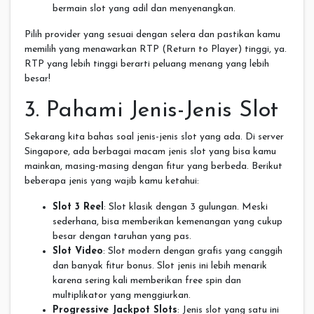
bermain slot yang adil dan menyenangkan.
Pilih provider yang sesuai dengan selera dan pastikan kamu
memilih yang menawarkan RTP (Return to Player) tinggi, ya.
RTP yang lebih tinggi berarti peluang menang yang lebih
besar!
3. Pahami Jenis-Jenis Slot
Sekarang kita bahas soal jenis-jenis slot yang ada. Di server
Singapore, ada berbagai macam jenis slot yang bisa kamu
mainkan, masing-masing dengan fitur yang berbeda. Berikut
beberapa jenis yang wajib kamu ketahui:
Slot 3 Reel
: Slot klasik dengan 3 gulungan. Meski
sederhana, bisa memberikan kemenangan yang cukup
besar dengan taruhan yang pas.
Slot Video
: Slot modern dengan grafis yang canggih
dan banyak fitur bonus. Slot jenis ini lebih menarik
karena sering kali memberikan free spin dan
multiplikator yang menggiurkan.
Progressive Jackpot Slots
: Jenis slot yang satu ini