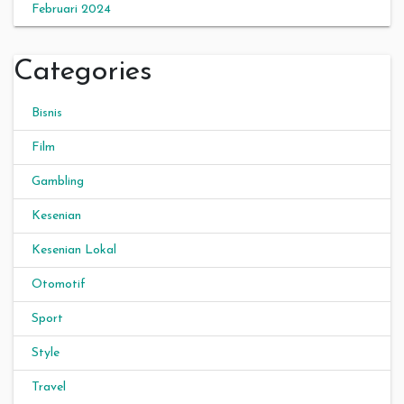
Februari 2024
Categories
Bisnis
Film
Gambling
Kesenian
Kesenian Lokal
Otomotif
Sport
Style
Travel