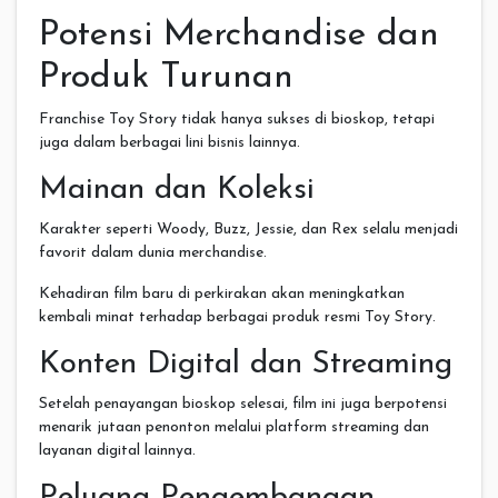
Potensi Merchandise dan
Produk Turunan
Franchise Toy Story tidak hanya sukses di bioskop, tetapi
juga dalam berbagai lini bisnis lainnya.
Mainan dan Koleksi
Karakter seperti Woody, Buzz, Jessie, dan Rex selalu menjadi
favorit dalam dunia merchandise.
Kehadiran film baru di perkirakan akan meningkatkan
kembali minat terhadap berbagai produk resmi Toy Story.
Konten Digital dan Streaming
Setelah penayangan bioskop selesai, film ini juga berpotensi
menarik jutaan penonton melalui platform streaming dan
layanan digital lainnya.
Peluang Pengembangan