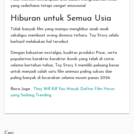
yang sederhana tetapi sangat emosional.
Hiburan untuk Semua Usia
Tidak banyak film yang mampu menghibur anak-anak
sekaligus membuat orang dewasa terharu. Toy Story selalu
berhasil melakukan hal tersebut.
Dengan kekuatan nostalgia, kualitas produksi Pixar, serta
popularitas karakter-karakter ikonik yang telah di cintai
selama bertahun-tahun, Toy Story 5 memiliki peluang besar
untuk menjadi salah satu film animasi paling sukses dan
paling banyak di bicarakan selama musim panas 2026.
Baca Juga :
They Will Kill You Masuk Daftar Film Horor
yang Sedang Trending
Cari