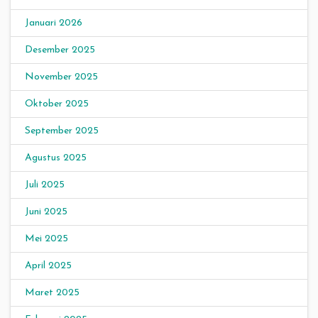
Januari 2026
Desember 2025
November 2025
Oktober 2025
September 2025
Agustus 2025
Juli 2025
Juni 2025
Mei 2025
April 2025
Maret 2025