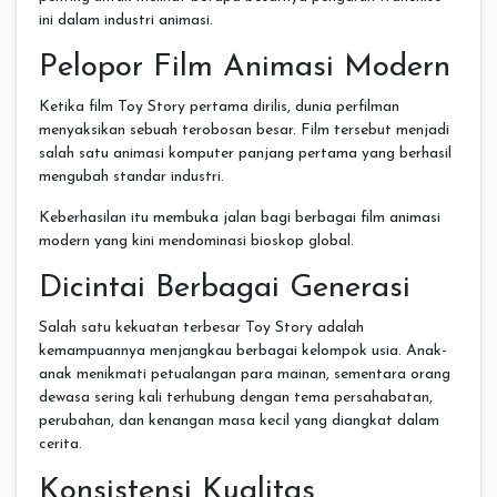
ini dalam industri animasi.
Pelopor Film Animasi Modern
Ketika film Toy Story pertama dirilis, dunia perfilman
menyaksikan sebuah terobosan besar. Film tersebut menjadi
salah satu animasi komputer panjang pertama yang berhasil
mengubah standar industri.
Keberhasilan itu membuka jalan bagi berbagai film animasi
modern yang kini mendominasi bioskop global.
Dicintai Berbagai Generasi
Salah satu kekuatan terbesar Toy Story adalah
kemampuannya menjangkau berbagai kelompok usia. Anak-
anak menikmati petualangan para mainan, sementara orang
dewasa sering kali terhubung dengan tema persahabatan,
perubahan, dan kenangan masa kecil yang diangkat dalam
cerita.
Konsistensi Kualitas