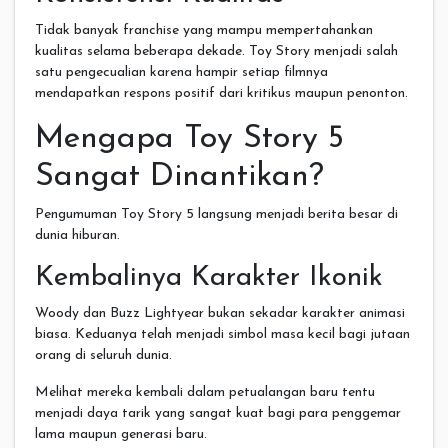
Tidak banyak franchise yang mampu mempertahankan
kualitas selama beberapa dekade. Toy Story menjadi salah
satu pengecualian karena hampir setiap filmnya
mendapatkan respons positif dari kritikus maupun penonton.
Mengapa Toy Story 5
Sangat Dinantikan?
Pengumuman Toy Story 5 langsung menjadi berita besar di
dunia hiburan.
Kembalinya Karakter Ikonik
Woody dan Buzz Lightyear bukan sekadar karakter animasi
biasa. Keduanya telah menjadi simbol masa kecil bagi jutaan
orang di seluruh dunia.
Melihat mereka kembali dalam petualangan baru tentu
menjadi daya tarik yang sangat kuat bagi para penggemar
lama maupun generasi baru.