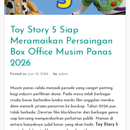
Toy Story 5 Siap
Meramaikan Persaingan
Box Office Musim Panas
2026
Posted on
Juni 12, 2026
by
admin
Musim panas selalu menjadi periode yang sangat penting
bagi industri perfilman dunia. Pada masa inilah berbagai
studio besar berlomba-lomba merilis film unggulan mereka
demi menarik jutaan penonton ke bioskop. Tahun 2026 pun
tidak berbeda. Deretan film blockbuster dari berbagai genre
siap bersaing memperebutkan perhatian publik. Namun di
antara banyaknya judul besar yang akan hadir,
Toy Story 5