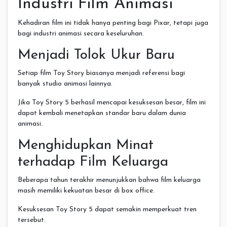
Industri Film Animasi
Kehadiran film ini tidak hanya penting bagi Pixar, tetapi juga
bagi industri animasi secara keseluruhan.
Menjadi Tolok Ukur Baru
Setiap film Toy Story biasanya menjadi referensi bagi
banyak studio animasi lainnya.
Jika Toy Story 5 berhasil mencapai kesuksesan besar, film ini
dapat kembali menetapkan standar baru dalam dunia
animasi.
Menghidupkan Minat
terhadap Film Keluarga
Beberapa tahun terakhir menunjukkan bahwa film keluarga
masih memiliki kekuatan besar di box office.
Kesuksesan Toy Story 5 dapat semakin memperkuat tren
tersebut.