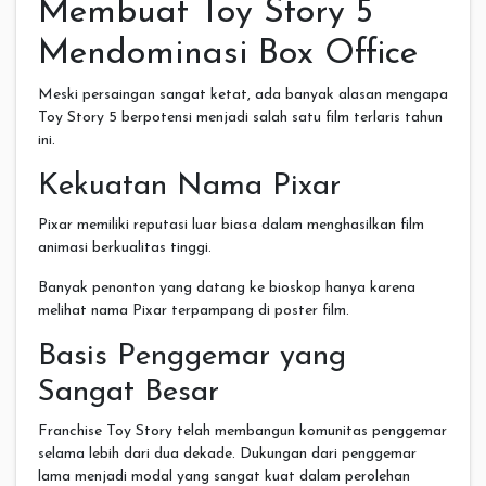
Membuat Toy Story 5
Mendominasi Box Office
Meski persaingan sangat ketat, ada banyak alasan mengapa
Toy Story 5 berpotensi menjadi salah satu film terlaris tahun
ini.
Kekuatan Nama Pixar
Pixar memiliki reputasi luar biasa dalam menghasilkan film
animasi berkualitas tinggi.
Banyak penonton yang datang ke bioskop hanya karena
melihat nama Pixar terpampang di poster film.
Basis Penggemar yang
Sangat Besar
Franchise Toy Story telah membangun komunitas penggemar
selama lebih dari dua dekade. Dukungan dari penggemar
lama menjadi modal yang sangat kuat dalam perolehan