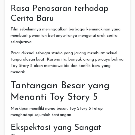
Rasa Penasaran terhadap
Cerita Baru
Film sebelumnya meninggalkan berbagai kemungkinan yang
membuat penonton bertanya-tanya mengenai arah cerita
selanjutnya.
Pixar dikenal sebagai studio yang jarang membuat sekuel
tanpa alasan kuat. Karena itu, banyak orang percaya bahwa
Toy Story 5 akan membawa ide dan konflik baru yang
menarik.
Tantangan Besar yang
Menanti Toy Story 5
Meskipun memiliki nama besar, Toy Story 5 tetap
menghadapi sejumlah tantangan.
Ekspektasi yang Sangat