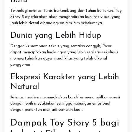
Baru
Teknologi animasi terus berkembang dari tahun ke tahun. Toy
Story 5 diperkirakan akan menghadirkan kualitas visual yang
jauh lebih detail dibandingkan film-film sebelumnya.
Dunia yang Lebih Hidup
Dengan kemampuan teknis yang semakin canggih, Pixar
dapat menciptakan lingkungan yang lebih realistis sekaligus
mempertahankan gaya visual khas yang telah dikenal
penggemar.
Ekspresi Karakter yang Lebih
Natural
Animasi modern memungkinkan karakter menampilkan emosi
dengan lebih meyakinkan sehingga hubungan emosional
dengan penonton menjadi semakin kuat.
Dampak Toy Story 5 bagi