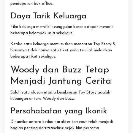
pendapatan box office.
Daya Tarik Keluarga
Film keluarga memiliki keunggulan karena dapat menarik
beberapa kelompok usia sekaligus.
Ketika satu keluarga memutuskan menonton Toy Story 5,
biasanya tidak hanya satu tiket yang terjual, melainkan
beberapa tiket sekaligus.
Woody dan Buzz Tetap
Menjadi Jantung Cerita
Salah satu alasan utama kesuksesan Toy Story adalah
hubungan antara Woody dan Buzz.
Persahabatan yang Ikonik
Dinamika antara kedua karakter tersebut telah menjadi
bagian penting dari franchise sejak film pertama.