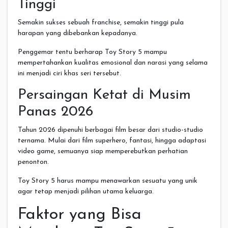
Tinggi
Semakin sukses sebuah franchise, semakin tinggi pula
harapan yang dibebankan kepadanya.
Penggemar tentu berharap Toy Story 5 mampu
mempertahankan kualitas emosional dan narasi yang selama
ini menjadi ciri khas seri tersebut.
Persaingan Ketat di Musim
Panas 2026
Tahun 2026 dipenuhi berbagai film besar dari studio-studio
ternama. Mulai dari film superhero, fantasi, hingga adaptasi
video game, semuanya siap memperebutkan perhatian
penonton.
Toy Story 5 harus mampu menawarkan sesuatu yang unik
agar tetap menjadi pilihan utama keluarga.
Faktor yang Bisa