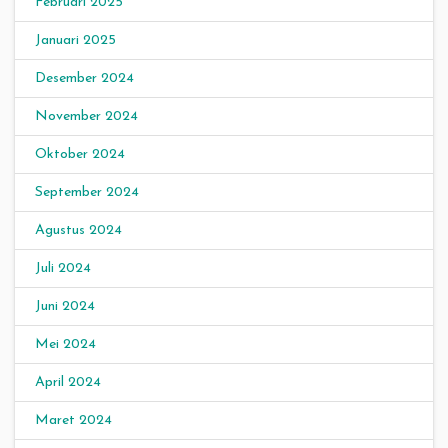
Februari 2025
Januari 2025
Desember 2024
November 2024
Oktober 2024
September 2024
Agustus 2024
Juli 2024
Juni 2024
Mei 2024
April 2024
Maret 2024