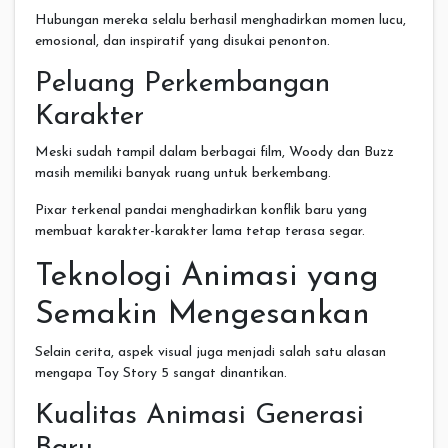
Hubungan mereka selalu berhasil menghadirkan momen lucu,
emosional, dan inspiratif yang disukai penonton.
Peluang Perkembangan
Karakter
Meski sudah tampil dalam berbagai film, Woody dan Buzz
masih memiliki banyak ruang untuk berkembang.
Pixar terkenal pandai menghadirkan konflik baru yang
membuat karakter-karakter lama tetap terasa segar.
Teknologi Animasi yang
Semakin Mengesankan
Selain cerita, aspek visual juga menjadi salah satu alasan
mengapa Toy Story 5 sangat dinantikan.
Kualitas Animasi Generasi