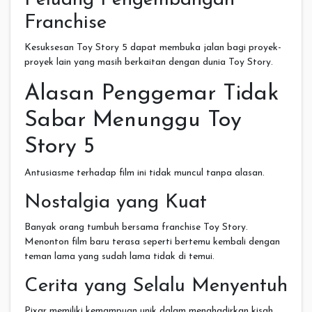
Franchise
Kesuksesan Toy Story 5 dapat membuka jalan bagi proyek-
proyek lain yang masih berkaitan dengan dunia Toy Story.
Alasan Penggemar Tidak
Sabar Menunggu Toy
Story 5
Antusiasme terhadap film ini tidak muncul tanpa alasan.
Nostalgia yang Kuat
Banyak orang tumbuh bersama franchise Toy Story.
Menonton film baru terasa seperti bertemu kembali dengan
teman lama yang sudah lama tidak di temui.
Cerita yang Selalu Menyentuh
Pixar memiliki kemampuan unik dalam menghadirkan kisah