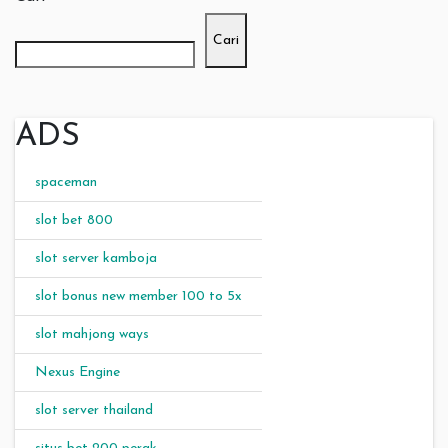
Cari
ADS
spaceman
slot bet 800
slot server kamboja
slot bonus new member 100 to 5x
slot mahjong ways
Nexus Engine
slot server thailand