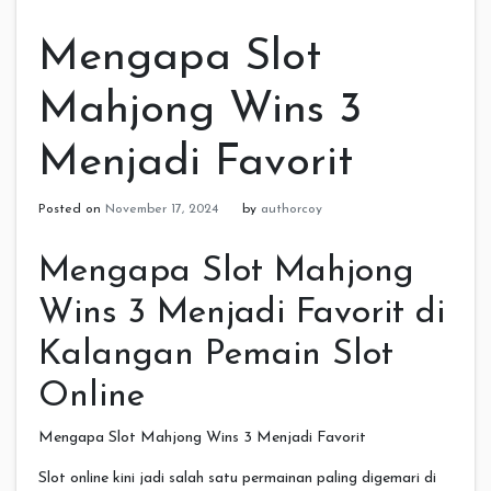
Mengapa Slot
Mahjong Wins 3
Menjadi Favorit
Posted on
November 17, 2024
by
authorcoy
Mengapa Slot Mahjong
Wins 3 Menjadi Favorit di
Kalangan Pemain Slot
Online
Mengapa Slot Mahjong Wins 3 Menjadi Favorit
Slot online kini jadi salah satu permainan paling digemari di