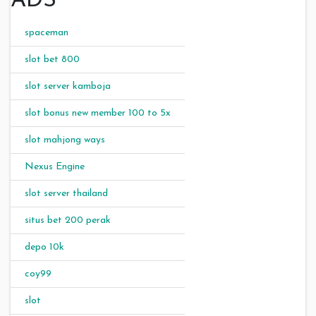
ADS
spaceman
slot bet 800
slot server kamboja
slot bonus new member 100 to 5x
slot mahjong ways
Nexus Engine
slot server thailand
situs bet 200 perak
depo 10k
coy99
slot