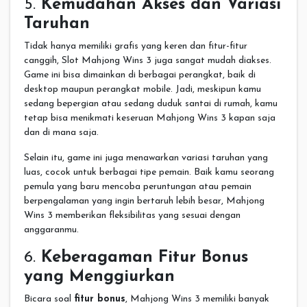
5.
Kemudahan Akses dan Variasi
Taruhan
Tidak hanya memiliki grafis yang keren dan fitur-fitur
canggih, Slot Mahjong Wins 3 juga sangat mudah diakses.
Game ini bisa dimainkan di berbagai perangkat, baik di
desktop maupun perangkat mobile. Jadi, meskipun kamu
sedang bepergian atau sedang duduk santai di rumah, kamu
tetap bisa menikmati keseruan Mahjong Wins 3 kapan saja
dan di mana saja.
Selain itu, game ini juga menawarkan variasi taruhan yang
luas, cocok untuk berbagai tipe pemain. Baik kamu seorang
pemula yang baru mencoba peruntungan atau pemain
berpengalaman yang ingin bertaruh lebih besar, Mahjong
Wins 3 memberikan fleksibilitas yang sesuai dengan
anggaranmu.
6.
Keberagaman Fitur Bonus
yang Menggiurkan
Bicara soal
fitur bonus
, Mahjong Wins 3 memiliki banyak