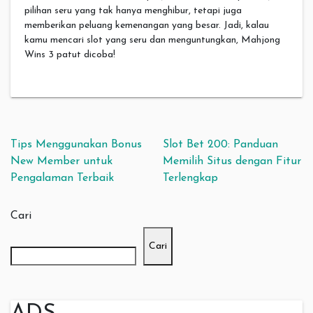
pilihan seru yang tak hanya menghibur, tetapi juga
memberikan peluang kemenangan yang besar. Jadi, kalau
kamu mencari slot yang seru dan menguntungkan, Mahjong
Wins 3 patut dicoba!
Navigasi pos
Tips Menggunakan Bonus
Slot Bet 200: Panduan
New Member untuk
Memilih Situs dengan Fitur
Pengalaman Terbaik
Terlengkap
Cari
Cari