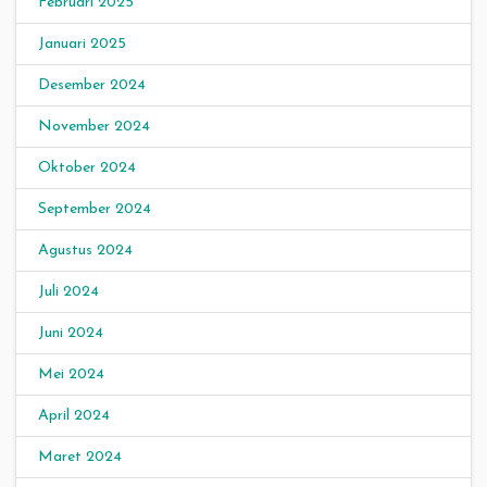
Februari 2025
Januari 2025
Desember 2024
November 2024
Oktober 2024
September 2024
Agustus 2024
Juli 2024
Juni 2024
Mei 2024
April 2024
Maret 2024