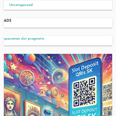
Uncategorized
ADS
spaceman slot pragmatic