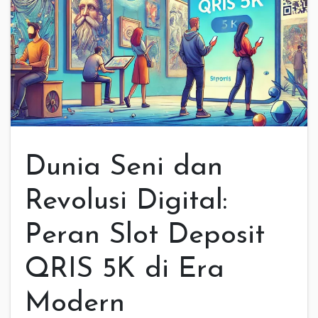
Dunia Seni dan
Revolusi Digital:
Peran Slot Deposit
QRIS 5K di Era
Modern