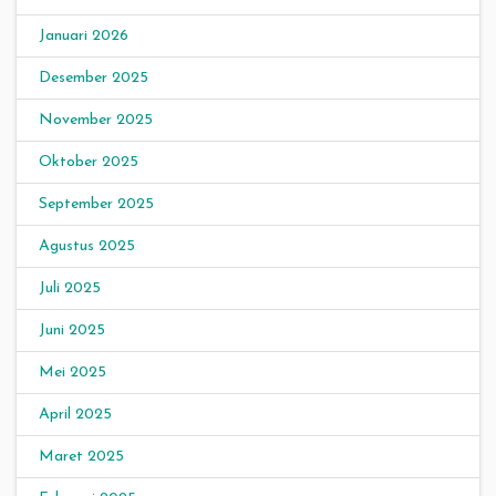
Januari 2026
Desember 2025
November 2025
Oktober 2025
September 2025
Agustus 2025
Juli 2025
Juni 2025
Mei 2025
April 2025
Maret 2025