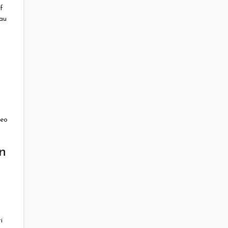
f
tau
deo
n
i