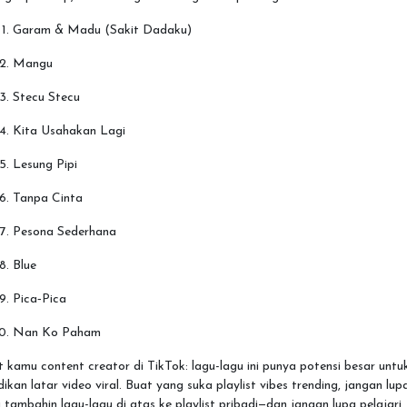
Garam & Madu (Sakit Dadaku)
Mangu
Stecu Stecu
Kita Usahakan Lagi
Lesung Pipi
Tanpa Cinta
Pesona Sederhana
Blue
Pica‑Pica
Nan Ko Paham
 kamu content creator di TikTok: lagu-lagu ini punya potensi besar untu
dikan latar video viral. Buat yang suka playlist vibes trending, jangan lup
 tambahin lagu-lagu di atas ke playlist pribadi—dan jangan lupa pelajari