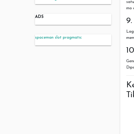
satu
mo 
ADS
9
Lagu
spaceman slot pragmatic
mem
1
Genr
Dipa
Ke
Ti