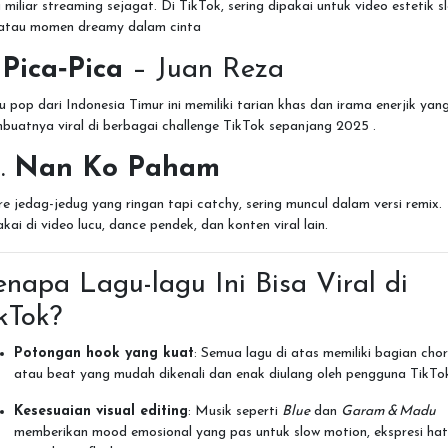
 miliar streaming sejagat. Di TikTok, sering dipakai untuk video estetik s
atau momen dreamy dalam cinta
.
Pica‑Pica
– Juan Reza
 pop dari Indonesia Timur ini memiliki tarian khas dan irama enerjik yan
buatnya viral di berbagai challenge TikTok sepanjang 2025
.
0.
Nan Ko Paham
e jedag-jedug yang ringan tapi catchy, sering muncul dalam versi remix.
kai di video lucu, dance pendek, dan konten viral lain
.
napa Lagu-lagu Ini Bisa Viral di
kTok?
Potongan hook yang kuat
: Semua lagu di atas memiliki bagian cho
atau beat yang mudah dikenali dan enak diulang oleh pengguna TikTo
Kesesuaian visual editing
: Musik seperti
Blue
dan
Garam & Madu
memberikan mood emosional yang pas untuk slow motion, ekspresi hati