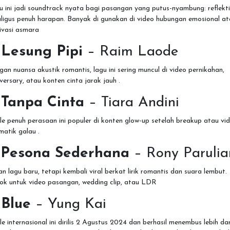
 ini jadi soundtrack nyata bagi pasangan yang putus-nyambung: reflekti
ligus penuh harapan. Banyak di gunakan di video hubungan emosional a
ivasi asmara
.
Lesung Pipi
– Raim Laode
an nuansa akustik romantis, lagu ini sering muncul di video pernikahan,
versary, atau konten cinta jarak jauh
.
.
Tanpa Cinta
– Tiara Andini
le penuh perasaan ini populer di konten glow-up setelah breakup atau vi
matik galau
.
.
Pesona Sederhana
– Rony Parulia
n lagu baru, tetapi kembali viral berkat lirik romantis dan suara lembut.
ok untuk video pasangan, wedding clip, atau LDR
.
Blue
– Yung Kai
le internasional ini dirilis 2 Agustus 2024 dan berhasil menembus lebih dar