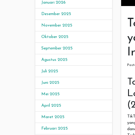
Januari 2026
Desember 2025
T
November 2025
y
Oktober 2025
September 2025
I
Agustus 2025
Pos
Juli 2025
T
Juni 2025
L
Mei 2025
(
April 2025
TikT
Maret 2025
yan
Februari 2025
danc