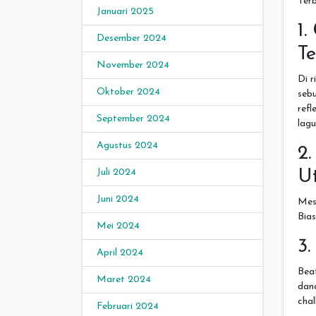
Terb
Januari 2025
1.
Desember 2024
Te
November 2024
Di r
Oktober 2024
seb
refl
September 2024
lagu
Agustus 2024
2
U
Juli 2024
Juni 2024
Mesk
Bias
Mei 2024
3
April 2024
Beat
Maret 2024
danc
chal
Februari 2024