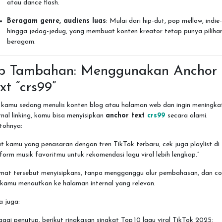
atau dance flash.
Beragam genre, audiens luas
: Mulai dari hip‑dut, pop mellow, indie
hingga jedag-jedug, yang membuat konten kreator tetap punya piliha
beragam.
ip Tambahan: Menggunakan Anchor
xt “crs99”
a kamu sedang menulis konten blog atau halaman web dan ingin meningka
rnal linking, kamu bisa menyisipkan
anchor text
crs99
secara alami.
tohnya:
t kamu yang penasaran dengan tren TikTok terbaru, cek juga playlist di
form musik favoritmu untuk rekomendasi lagu viral lebih lengkap.”
imat tersebut menyisipkans, tanpa mengganggu alur pembahasan, dan c
 kamu menautkan ke halaman internal yang relevan.
a juga:
gai penutup, berikut ringkasan singkat Top 10 lagu viral TikTok 2025: