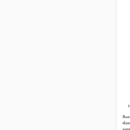
Buat
dija
juga